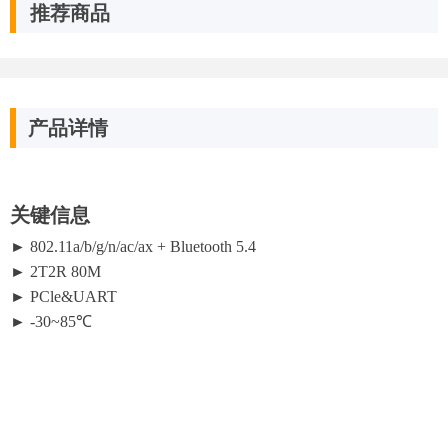
推荐商品
产品详情
关键信息
► 802.11a/b/g/n/ac/ax + Bluetooth 5.4
► 2T2R 80M
► PCle&UART
► -30~85℃