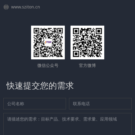
www.sziton.cn
微信公众号
官方微博
快速提交您的需求