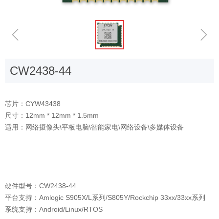
ꁆ
ꁇ
CW2438-44
芯片：CYW43438
尺寸：12mm * 12mm * 1.5mm
适用：网络摄像头\平板电脑\智能家电\网络设备\多媒体设备
硬件型号：CW2438-44
平台支持：Amlogic S905X/L系列/S805Y/Rockchip 33xx/33xx系列
系统支持：Android/Linux/RTOS