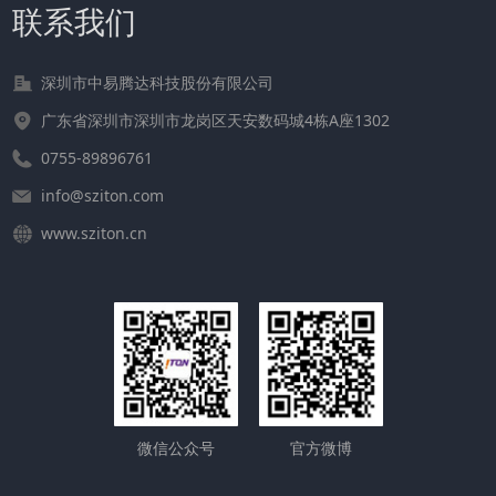
联系我们
深圳市中易腾达科技股份有限公司
广东省深圳市深圳市龙岗区天安数码城4栋A座1302
0755-89896761
info@sziton.com
www.sziton.cn
微信公众号
官方微博