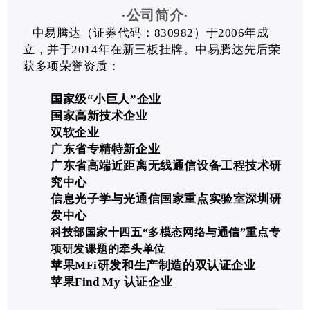
·公司简介·
中易腾达（证券代码：830982）于2006年成
立，并于2014年在新三板挂牌。中易腾达先后荣
获多项荣誉资质：
国家级“小巨人”企业
国家高新技术企业
双软企业
广东省专精特新企业
广东省高端近距离无线通信设备工程技术研
究中心
信息光子学与光通信国家重点实验室深圳研
发中心
科技部国家十四五“多模态网络与通信”重点专
项研发课题的牵头单位
苹果MFi研发和生产制造的双认证企业
苹果Find My 认证企业