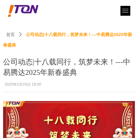
首页
公司动态|十八载同行，筑梦未来！---中易腾达2025年新
ꄲ
春盛典
公司动态|十八载同行，筑梦未来！---中
易腾达2025年新春盛典
2025年2月24日
18:00