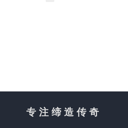
专注缔造传奇