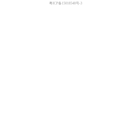
粤ICP备15018548号-3