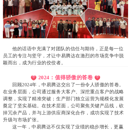
他的话语中充满了对团队的信任与期待，正是每一位
员工的专注与坚守，才让中易腾达在激烈的市场竞争中脱
颖而出，成为行业的佼佼者。
2024：值得骄傲的答卷
回顾2024年，中易腾达交出了一份令人骄傲的答卷。
在业务层面，公司通过服务大客户、深挖重点客户的战略
调整，实现了精准突破；生产部门独立运营为规模化发展
奠定了坚实基础。在技术层面，公司聚焦关键产品线，砍
掉冗余产品，并与上游供应商深化合作，成功实现了技术
升级与市场扩张。
这一年，中易腾达不仅实现了业绩的稳步增长，更赢