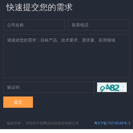
快速提交您的需求
提交
版权所有：
深圳市中易腾达科技股份有限公司
粤ICP备15018548号-3