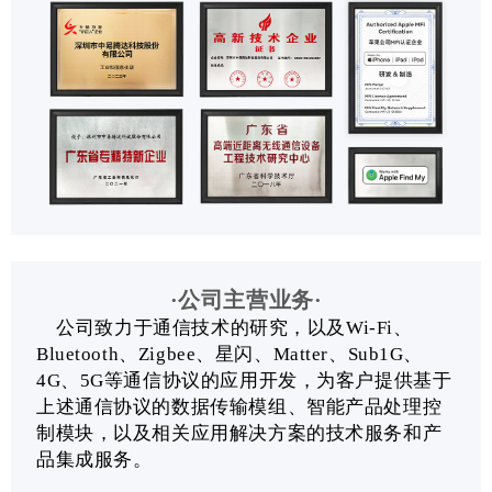
·公司主营业务·
公司致力于通信技术的研究，以及Wi-Fi、
Bluetooth、Zigbee、星闪、Matter、Sub1G、
4G、5G等通信协议的应用开发，为客户提供基于
上述通信协议的数据传输模组、智能产品处理控
制模块，以及相关应用解决方案的技术服务和产
品集成服务。